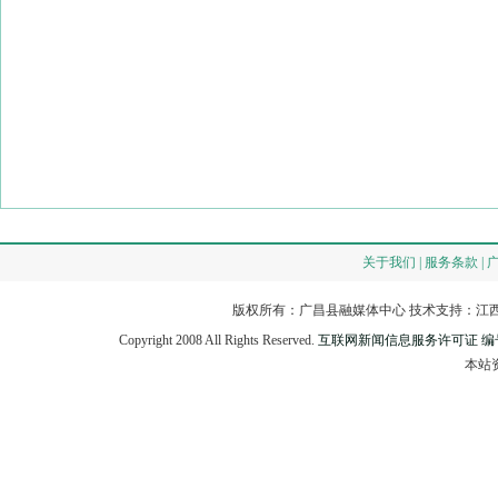
关于我们 | 服务条款 | 
版权所有：广昌县融媒体中心 技术支持：江西
Copyright 2008 All Rights Reserved.
互联网新闻信息服务许可证 编号：3
本站