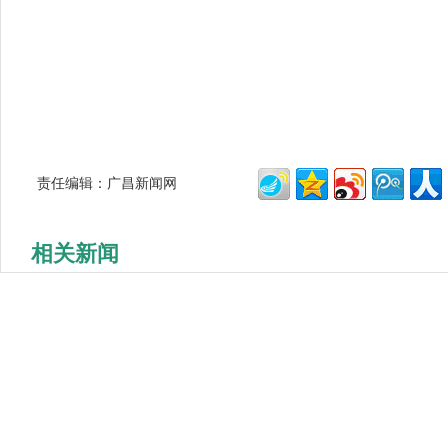
责任编辑：广昌新闻网
相关新闻