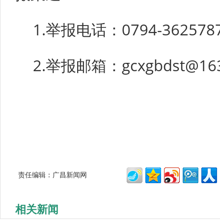
1.举报电话：0794-362578
2.举报邮箱：gcxgbdst@16
责任编辑：广昌新闻网
相关新闻