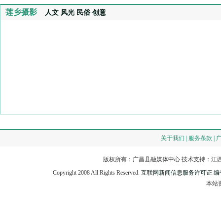
莲乡摄影
人文
风光
民俗
创意
关于我们 | 服务条款 | 
版权所有：广昌县融媒体中心 技术支持：江西
Copyright 2008 All Rights Reserved.
互联网新闻信息服务许可证 编号：3
本站