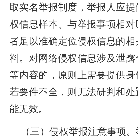
取实名举报制度，举报人应提
权信息样本、与举报事项相对
者足以准确定位侵权信息的相
料。对网络侵权信息涉及泄露
等内容的，原则上需要提供身
若要件不全，则无法研判和处
能无效。
（三）侵权举报注意事项。