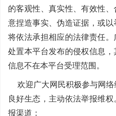
的客观性、真实性、有效性、
意捏造事实、伪造证据，或以
将依法承担相应的法律责任。
处置本平台发布的侵权信息，
信息不在本平台受理范围。
欢迎广大网民积极参与网络
良好生态，主动依法举报维权
报渠道：