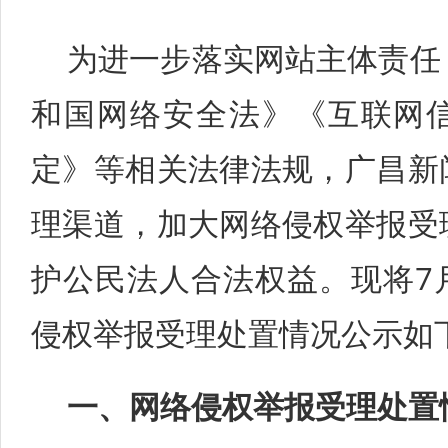
为进一步落实网站主体责任
和国网络安全法》《互联网
定》等相关法律法规，广昌新
理渠道，加大网络侵权举报受
护公民法人合法权益。现将7
侵权举报受理处置情况公示如
一、网络侵权举报受理处置