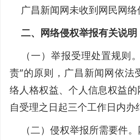
广昌新闻网未收到网民网络
二、网络侵权举报有关说明
（一）举报受理处置规则。
责”的原则，广昌新闻网依法
络人格权益、个人信息权益的
自受理之日起三个工作日内办
（二）侵权举报所需要件。