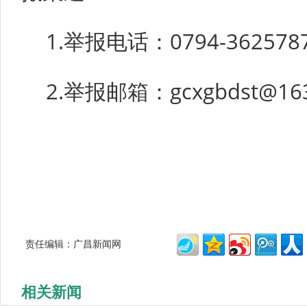
1.举报电话：0794-362578
2.举报邮箱：gcxgbdst@16
责任编辑：广昌新闻网
相关新闻