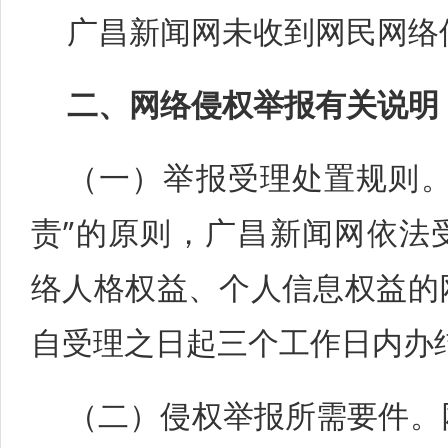
广昌新闻网未收到网民网络
二、网络侵权举报有关说明
（一）举报受理处置规则。
责”的原则，广昌新闻网依法
络人格权益、个人信息权益的
自受理之日起三个工作日内办
（二）侵权举报所需要件。