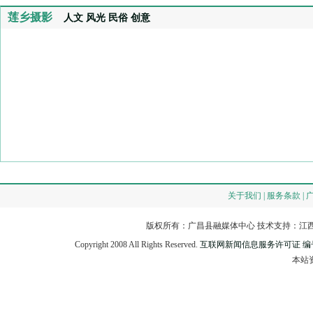
莲乡摄影
人文
风光
民俗
创意
关于我们 | 服务条款 | 
版权所有：广昌县融媒体中心 技术支持：江西
Copyright 2008 All Rights Reserved.
互联网新闻信息服务许可证 编号：3
本站