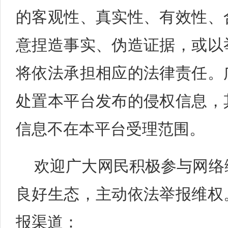
的客观性、真实性、有效性、
意捏造事实、伪造证据，或以
将依法承担相应的法律责任。
处置本平台发布的侵权信息，
信息不在本平台受理范围。
欢迎广大网民积极参与网络
良好生态，主动依法举报维权
报渠道：