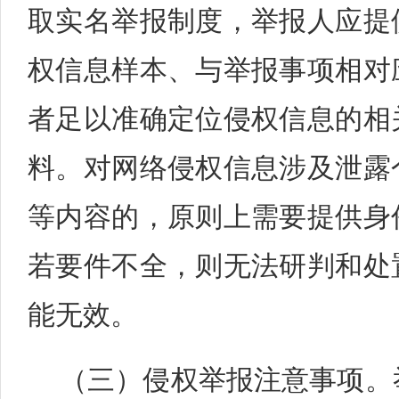
取实名举报制度，举报人应提
权信息样本、与举报事项相对
者足以准确定位侵权信息的相
料。对网络侵权信息涉及泄露
等内容的，原则上需要提供身
若要件不全，则无法研判和处
能无效。
（三）侵权举报注意事项。