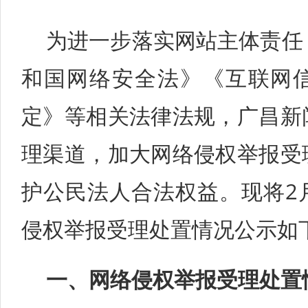
为进一步落实网站主体责任
和国网络安全法》《互联网
定》等相关法律法规，广昌新
理渠道，加大网络侵权举报受
护公民法人合法权益。现将2
侵权举报受理处置情况公示如
一、网络侵权举报受理处置