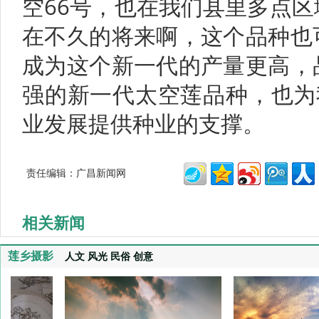
空66号，也在我们县里多点
在不久的将来啊，这个品种也
成为这个新一代的产量更高，
强的新一代太空莲品种，也为
业发展提供种业的支撑。
责任编辑：广昌新闻网
相关新闻
莲乡摄影
人文
风光
民俗
创意