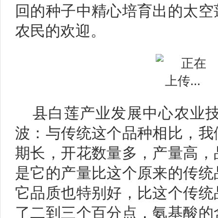
回的种子中精心培育出的太空
农民的欢迎。
县白莲产业发展中心农业技
波：与传统这个品种相比，我
期长，开花数量多，产量高，
是它的产量比这个原来的传统
它品质也特别好，比这个传统
了二到三个百分点，氨基酸的