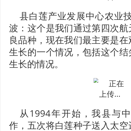
县白莲产业发展中心农业技
波：这个是我们通过第四次航
良品种，现在我们最主要是在
生长的一个情况，包括这个结
生长的情况。
从1994年开始，我县与
作，五次将白莲种子送入太空