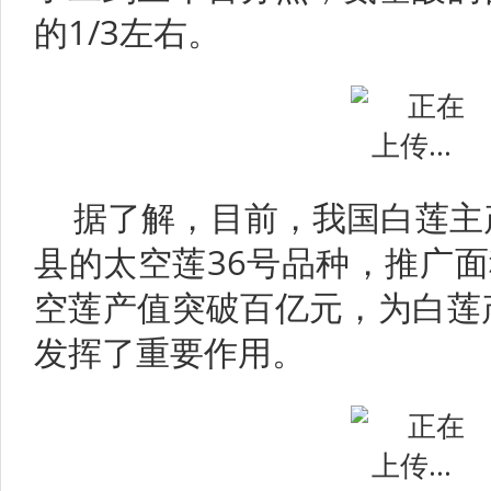
的1/3左右。
据了解，目前，我国白莲主
县的太空莲36号品种，推广面
空莲产值突破百亿元，为白莲
发挥了重要作用。