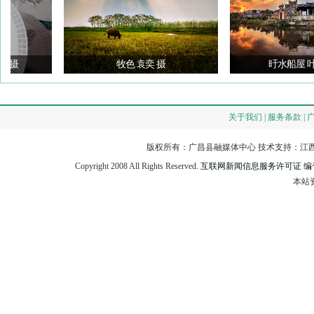
牧色 袁奕 摄
旴水船屋 叶志华 
关于我们 | 服务条款 | 
版权所有：广昌县融媒体中心 技术支持：江西
Copyright 2008 All Rights Reserved.
互联网新闻信息服务许可证 编号：3
本站