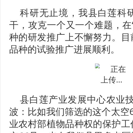
科研无止境，我县白莲科
干，攻克一个又一个难题，在
种的研发推广上不懈努力。目
品种的试验推广进展顺利。
县白莲产业发展中心农业技
波：比如我们筛选的这个太空
业农村部植物品种权的保护工