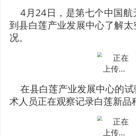
4月24日，是第七个中国
到县白莲产业发展中心了解太
况。
在县白莲产业发展中心的试
术人员正在观察记录白莲新品