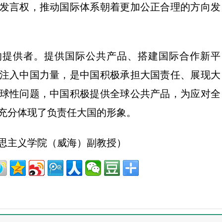
发言权，推动国际体系朝着更加公正合理的方向发
的提供者。提供国际公共产品、搭建国际合作新平
注入中国力量，是中国积极承担大国责任、展现大
球性问题，中国积极提供全球公共产品，为应对全
充分体现了负责任大国的形象。
思主义学院（威海）副教授）