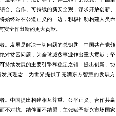
综合、合作、可持续的新安全观，谋求开放创新、
将始终站在公道正义的一边，积极推动构建人类命
与安全作出新的更大贡献。
者。发展是解决一切问题的总钥匙。中国共产党领
绝对贫困问题，为全球减贫事业作出重大贡献；坚
可持续发展的主要引擎和稳定之锚；提出创新、协
新发展理念，为世界提供了充满东方智慧的发展方
者。中国提出构建相互尊重、公平正义、合作共赢
而不对抗、结伴而不结盟，主张赋予新兴市场国家