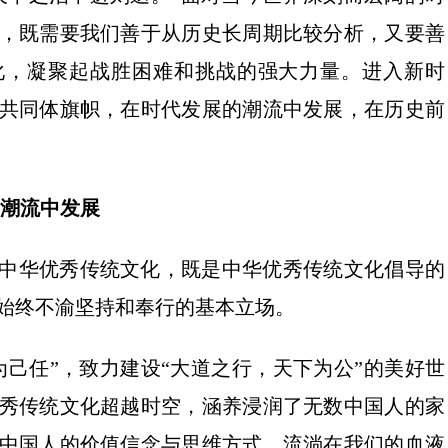
，既需要我们善于从历史长周期比较分析，又要善
化，凝聚起战胜困难和挑战的强大力量。进入新时
共同体旗帜，在时代发展的潮流中发展，在历史前
的潮流中发展
中华优秀传统文化，既是中华优秀传统文化倡导的
始终不渝坚持和奉行的基本立场。
为己任”，致力建设“大道之行，天下为公”的美好世
秀传统文化超越时空，涵养浸润了无数中国人的家
中国人的价值信念与思维方式，流淌在我们的血液