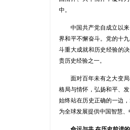
中。
中国共产党自成立以来
界和平不懈奋斗。党的十九
斗重大成就和历史经验的决
贵历史经验之一。
面对百年未有之大变局
格局与情怀，弘扬和平、发
始终站在历史正确的一边，
为全球发展提供中国智慧、
命运与共 在历史前进