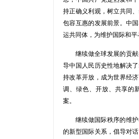
持正确义利观，树立共同、
包容互惠的发展前景。中国
运共同体，为维护国际和平
继续做全球发展的贡献
导中国人民历史性地解决了
持改革开放，成为世界经济
调、绿色、开放、共享的
案。
继续做国际秩序的维护
的新型国际关系，倡导对话