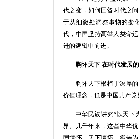
代之变，如何回答时代之问
于从细微处洞察事物的变
代，中国坚持高举人类命运
进的逻辑中前进。
胸怀天下 在时代发展
胸怀天下根植于深厚的
价值理念，也是中国共产党
中华民族讲究“以天下
界。几千年来，这些中华优
国情怀、天下情怀，凝铸为