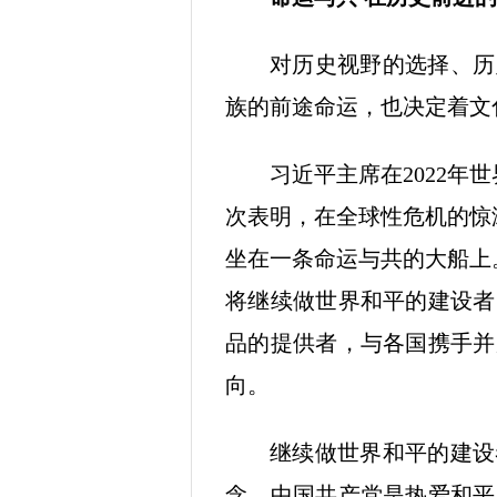
对历史视野的选择、历
族的前途命运，也决定着文
习近平主席在2022年
次表明，在全球性危机的惊
坐在一条命运与共的大船上
将继续做世界和平的建设者
品的提供者，与各国携手并
向。
继续做世界和平的建设
念，中国共产党是热爱和平