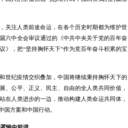
，关注人类前途命运，在各个历史时期都为维护世
届六中全会审议通过的《中共中央关于党的百年奋
议》，把“坚持胸怀天下”作为党百年奋斗积累的宝
和世纪疫情交织叠加，中国将继续秉持胸怀天下的
展、公平、正义、民主、自由的全人类共同价值，
站在人类进步的一边，推动构建人类命运共同体，
中国方案和中国行动。
的逻辑中前进