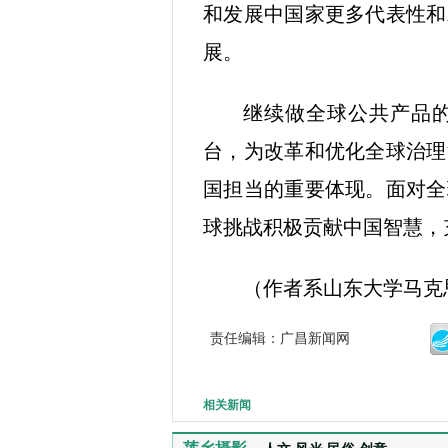
和发展中国家更多代表性和
展。
继续做全球公共产品
台，为改革和优化全球治理
国担当的重要体现。面对全
球挑战积极贡献中国智慧，
（作者系山东大学马克
责任编辑：广昌新闻网
相关新闻