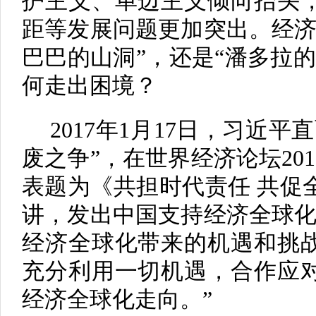
护主义、单边主义倾向抬头
距等发展问题更加突出。经济
巴巴的山洞”，还是“潘多拉
何走出困境？
2017年1月17日，习近
废之争”，在世界经济论坛20
表题为《共担时代责任 共促
讲，发出中国支持经济全球化
经济全球化带来的机遇和挑
充分利用一切机遇，合作应
经济全球化走向。”