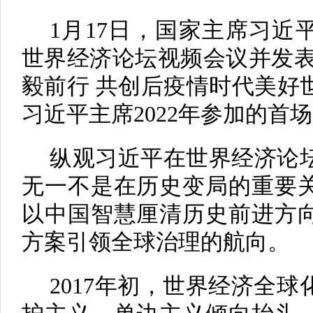
1月17日，国家主席习近平
世界经济论坛视频会议并发表
毅前行 共创后疫情时代美好
习近平主席2022年参加的首
纵观习近平在世界经济论
无一不是在历史变局的重要
以中国智慧厘清历史前进方
方案引领全球治理的航向。
2017年初，世界经济全