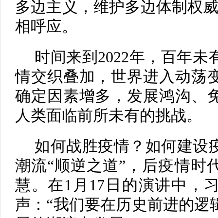
多边主义，维护多边体制权威
相呼应。
时间来到2022年，百年
情交织叠加，世界进入动荡
确定因素增多，发展鸿沟、
人类面临前所未有的挑战。
如何战胜疫情？如何建设
潮流“顺逆之道”，后疫情时
慧。在1月17日的演讲中，
声：“我们要在历史前进的逻