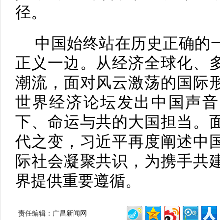
径。
中国始终站在历史正确的
正义一边。从经济全球化、
潮流，面对风云激荡的国际
世界经济论坛发出中国声音
下、命运与共的大国担当。
代之变，习近平再度阐述中
际社会凝聚共识，为携手共
界提供重要遵循。
责任编辑：广昌新闻网