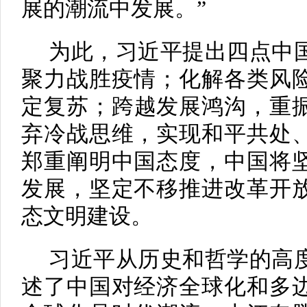
展的潮流中发展。”
为此，习近平提出四点中
聚力战胜疫情；化解各类风
定复苏；跨越发展鸿沟，重
弃冷战思维，实现和平共处
郑重阐明中国态度，中国将
发展，坚定不移推进改革开
态文明建设。
习近平从历史和哲学的高
述了中国对经济全球化和多