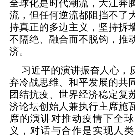
全球化是时代潮流，大江奔
流，但任何逆流都阻挡不了
持真正的多边主义，坚持拆
不隔绝、融合而不脱钩，推
济。
习近平的演讲振奋人心，
弃冷战思维、和平发展的共
团结抗疫、世界经济稳定复
济论坛创始人兼执行主席施
席的演讲对推动疫情下全球
义，对话与合作是实现人类