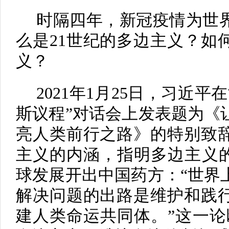
时隔四年，新冠疫情为世
么是21世纪的多边主义？如
义？
2021年1月25日，习近
斯议程”对话会上发表题为《
亮人类前行之路》的特别致辞
主义的内涵，指明多边主义的
球发展开出中国药方：“世界
解决问题的出路是维护和践
建人类命运共同体。”这一论