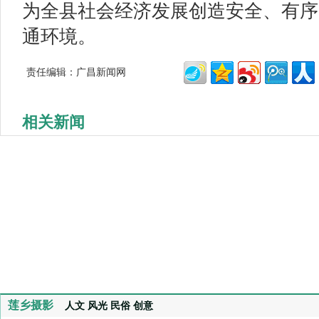
为全县社会经济发展创造安全、有序
通环境。
责任编辑：广昌新闻网
相关新闻
莲乡摄影
人文
风光
民俗
创意