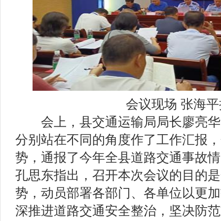
会议现场 张海
会上，县交通运输局局长廖亮华
分别站在不同的角度作了工作汇报，
势，通报了今年全县道路交通事故情
孔思东指出，召开本次会议的目的是
势，动员部署各部门、各单位以更加
深推进道路交通安全整治，坚决防范