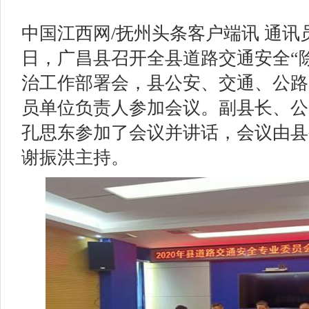
中国江西网/抚州头条客户端讯 通讯
日，广昌县召开全县道路交通安全“
治工作部署会，县公安、交通、公路
员单位负责人参加会议。副县长、公
孔思东参加了会议并讲话，会议由县
谢振洪主持。