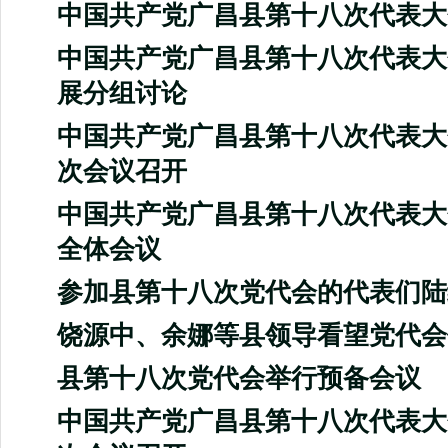
中国共产党广昌县第十八次代表大
中国共产党广昌县第十八次代表大
展分组讨论
中国共产党广昌县第十八次代表大
次会议召开
中国共产党广昌县第十八次代表大
全体会议
参加县第十八次党代会的代表们陆
饶源中、余娜等县领导看望党代会
县第十八次党代会举行预备会议
中国共产党广昌县第十八次代表大