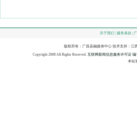
关于我们 | 服务条款 | 
版权所有：广昌县融媒体中心 技术支持：江西
Copyright 2008 All Rights Reserved.
互联网新闻信息服务许可证 编号：3
本站