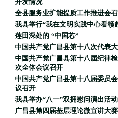
开发情况
全县服务业扩能提质工作推进会召
我县举行“我在文明实践中心看赣
莲田深处的 “中国芯”
中国共产党广昌县第十八次代表大
中国共产党广昌县第十八届纪律检
次全体会议召开
中国共产党广昌县第十八届委员会
议召开
我县举办“八一”双拥慰问演出活动
广昌县第四届基层理论微宣讲大赛