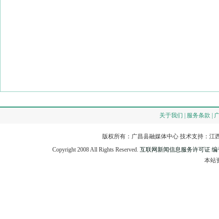
关于我们 | 服务条款 | 
版权所有：广昌县融媒体中心 技术支持：江西
Copyright 2008 All Rights Reserved.
互联网新闻信息服务许可证 编号：3
本站