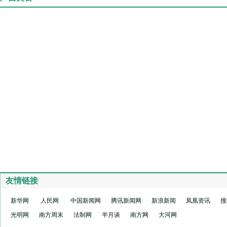
友情链接
新华网
人民网
中国新闻网
腾讯新闻网
新浪新闻
凤凰资讯
搜
光明网
南方周末
法制网
半月谈
南方网
大河网