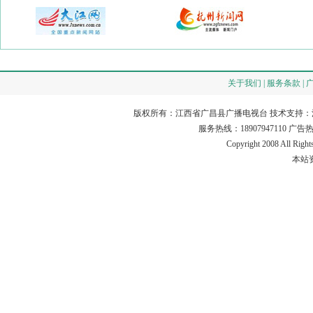
关于我们 | 服务条款 | 
版权所有：江西省广昌县广播电视台 技术支持：
服务热线：18907947110 广告热线：18
Copyright 2008 All Rig
本站