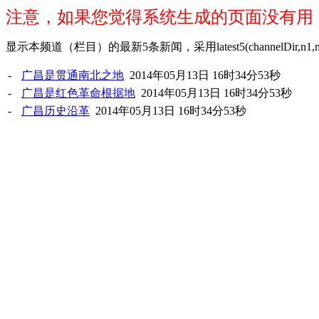
注意，如果您觉得系统生成的页面没有用
显示本频道（栏目）的最新5条新闻，采用latest5(channelDir,n1,n2,showAbstr
-
广昌是贯通南北之地
2014年05月13日 16时34分53秒
-
广昌是红色革命根据地
2014年05月13日 16时34分53秒
-
广昌历史沿革
2014年05月13日 16时34分53秒