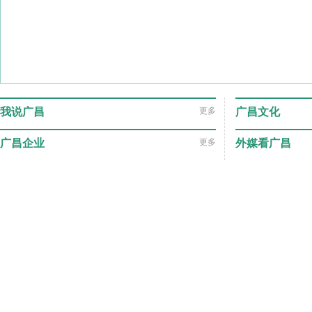
我说广昌
更多
广昌文化
广昌企业
更多
外媒看广昌