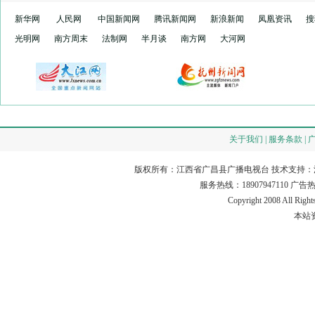
新华网
人民网
中国新闻网
腾讯新闻网
新浪新闻
凤凰资讯
搜
光明网
南方周末
法制网
半月谈
南方网
大河网
关于我们 | 服务条款 | 
版权所有：江西省广昌县广播电视台 技术支持：
服务热线：18907947110 广告热线：18
Copyright 2008 All Rig
本站