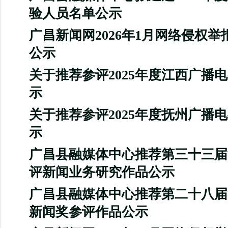
验人员名单公示
广昌新闻网2026年1月网络侵权
公示
关于推荐参评2025年度江西广播
示
关于推荐参评2025年度抚州广播
示
广昌县融媒体中心推荐第三十三届
评新闻业务研究作品公示
广昌县融媒体中心推荐第二十八届
新闻奖参评作品公示