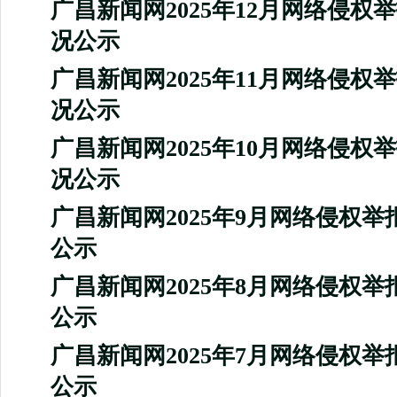
广昌新闻网2025年12月网络侵权
况公示
广昌新闻网2025年11月网络侵权
况公示
广昌新闻网2025年10月网络侵权
况公示
广昌新闻网2025年9月网络侵权
公示
广昌新闻网2025年8月网络侵权
公示
广昌新闻网2025年7月网络侵权
公示