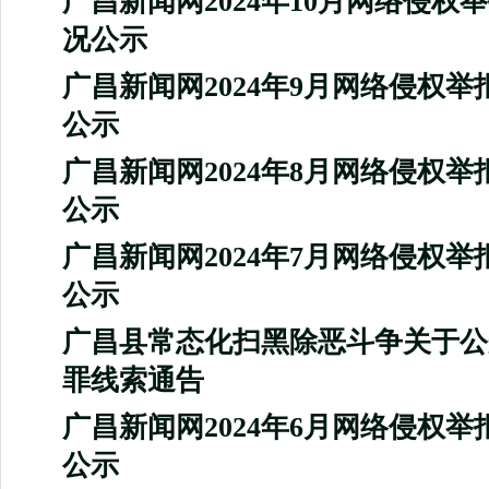
广昌新闻网2024年10月网络侵权
况公示
广昌新闻网2024年9月网络侵权
公示
广昌新闻网2024年8月网络侵权
公示
广昌新闻网2024年7月网络侵权
公示
广昌县常态化扫黑除恶斗争关于公
罪线索通告
广昌新闻网2024年6月网络侵权
公示