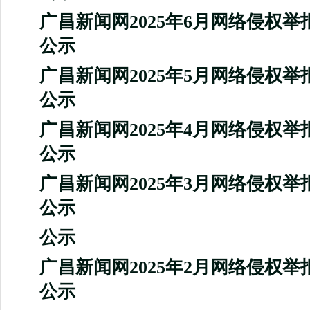
广昌新闻网2025年6月网络侵权
公示
广昌新闻网2025年5月网络侵权
公示
广昌新闻网2025年4月网络侵权
公示
广昌新闻网2025年3月网络侵权
公示
公示
广昌新闻网2025年2月网络侵权
公示