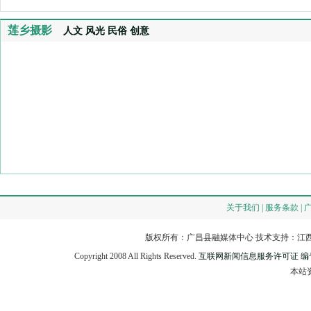
莲乡摄影
人文
风光
民俗
创意
关于我们 | 服务条款 | 
版权所有：广昌县融媒体中心 技术支持：江西
Copyright 2008 All Rights Reserved.
互联网新闻信息服务许可证 编号：3
本站