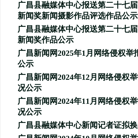
广昌县融媒体中心报送第二十七届
新闻奖新闻摄影作品评选作品公示
广昌县融媒体中心报送第二十七届
新闻奖作品公示
广昌新闻网2025年1月网络侵权
公示
广昌新闻网2024年12月网络侵权
况公示
广昌新闻网2024年11月网络侵权
况公示
广昌县融媒体中心新闻记者证拟换