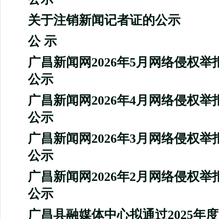
关于注销新闻记者证的公示
公 示
广昌新闻网2026年5月网络侵权
公示
广昌新闻网2026年4月网络侵权
公示
广昌新闻网2026年3月网络侵权
公示
广昌新闻网2026年2月网络侵权
公示
广昌县融媒体中心拟通过2025年