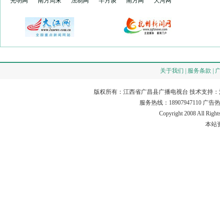
光明网
南方周末
法制网
半月谈
南方网
大河网
关于我们 | 服务条款 | 
版权所有：江西省广昌县广播电视台 技术支持：
服务热线：18907947110 广告热线：18
Copyright 2008 All Rig
本站